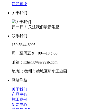
短管置换
关于我们
扫一扫！ 关注我们最新消息
联系我们
159-5344-8995
周一至周五 9：00—18：00
邮箱：lizheng@swyysb.com
地 址：德州市德城区新华工业园
网站导航
关于我们
产品中心
施工案例
新闻中心