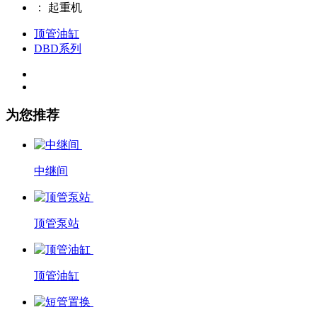
：
起重机
顶管油缸
DBD系列
为您推荐
中继间
顶管泵站
顶管油缸