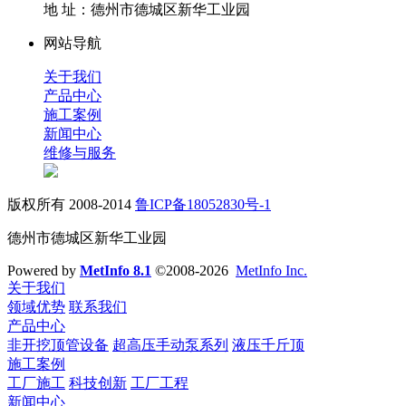
地 址：德州市德城区新华工业园
网站导航
关于我们
产品中心
施工案例
新闻中心
维修与服务
版权所有 2008-2014
鲁ICP备18052830号-1
德州市德城区新华工业园
Powered by
MetInfo 8.1
©2008-2026
MetInfo Inc.
关于我们
领域优势
联系我们
产品中心
非开挖顶管设备
超高压手动泵系列
液压千斤顶
施工案例
工厂施工
科技创新
工厂工程
新闻中心