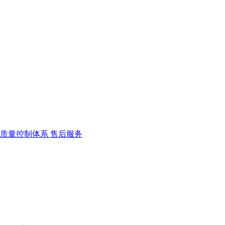
质量控制体系 售后服务