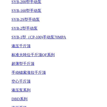
SYB-200型手动泵
SYB-160型手动泵
SYB-2S型手动泵
SYB-2型手动泵
SYB-1型（CP-100)手动泵70MPA
液压千斤顶
标准大吨位千斤顶QF系列
超薄型千斤顶
手动锚索涨拉千斤顶
空心千斤顶
液压泵系列
DBD系列