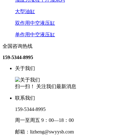
大型油缸
双作用中空液压缸
单作用中空液压缸
全国咨询热线
159-5344-8995
关于我们
扫一扫！ 关注我们最新消息
联系我们
159-5344-8995
周一至周五 9：00—18：00
邮箱：lizheng@swyysb.com